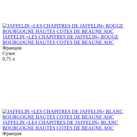
JAFFELIN «LES CHAPITRES DE JAFFELIN» ROUGE
BOURGOGNE HAUTES COTES DE BEAUNE АОС
Франция
Сухое
0,75 л
JAFFELIN «LES CHAPITRES DE JAFFELIN» BLANC
BOURGOGNE HAUTES COTES DE BEAUNE АОС
Франция