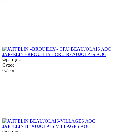
JAFFELIN «BROUILLY» CRU BEAUJOLAIS АОС
Франция
Сухое
0,75 л
JAFFELIN BEAUJOLAIS-VILLAGES АОС
Франция