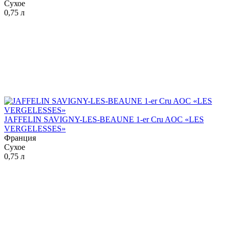
Сухое
0,75 л
JAFFELIN SAVIGNY-LES-BEAUNE 1-er Cru AOC «LES
VERGELESSES»
Франция
Сухое
0,75 л