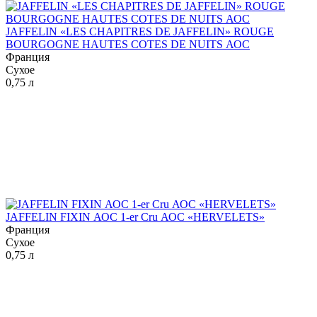
JAFFELIN «LES CHAPITRES DE JAFFELIN» ROUGE
BOURGOGNE HAUTES COTES DE NUITS АОС
Франция
Сухое
0,75 л
JAFFELIN FIXIN АОС 1-er Cru АОС «HERVELETS»
Франция
Сухое
0,75 л