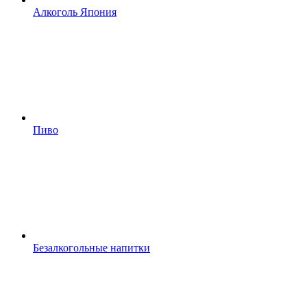
Алкоголь Япония
Пиво
Безалкогольные напитки