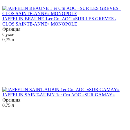
JAFFELIN BEAUNE 1-er Cru АОС «SUR LES GREVES -
CLOS SAINTE-ANNE» MONOPOLE
Франция
Сухое
0,75 л
JAFFELIN SAINT-AUBIN 1er Cru АОС «SUR GAMAY»
Франция
0,75 л