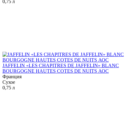
0,75 л
JAFFELIN «LES CHAPITRES DE JAFFELIN» BLANC
BOURGOGNE HAUTES COTES DE NUITS АОС
Франция
Сухое
0,75 л