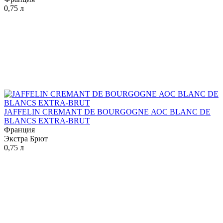
0,75 л
JAFFELIN CREMANT DE BOURGOGNE АОС BLANC DE
BLANCS EXTRA-BRUT
Франция
Экстра Брют
0,75 л