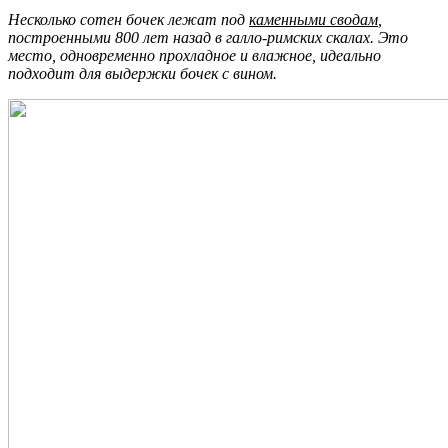
Несколько сотен бочек лежат под
каменными сводам
,
построенными 800 лет назад в галло-римских скалах. Это
место, одновременно прохладное и влажное, идеально
подходит для выдержки бочек с вином.