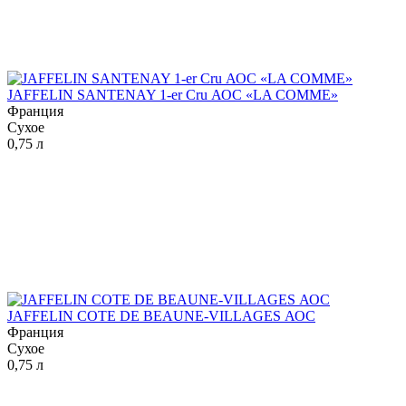
JAFFELIN SANTENAY 1-er Cru АОС «LA COMME»
Франция
Сухое
0,75 л
JAFFELIN COTE DE BEAUNE-VILLAGES АОС
Франция
Сухое
0,75 л