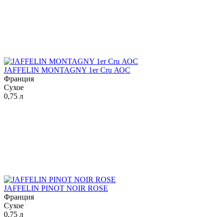
JAFFELIN MONTAGNY 1er Cru АОС
Франция
Сухое
0,75 л
JAFFELIN PINOT NOIR ROSE
Франция
Сухое
0,75 л