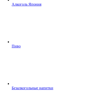
Алкоголь Япония
Пиво
Безалкогольные напитки