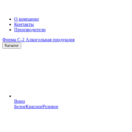
О компании
Контакты
Производители
Фирма C-2
Алкогольная продукция
Каталог
Вино
Белое
Красное
Розовое