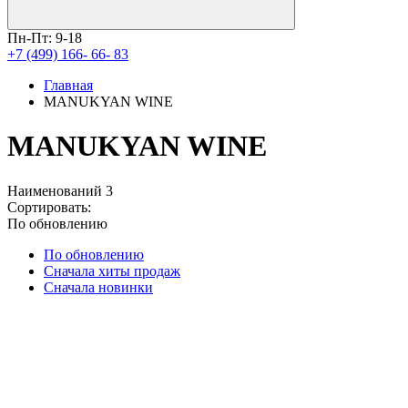
Пн-Пт: 9-18
+7 (499) 166- 66- 83
Главная
MANUKYAN WINE
MANUKYAN WINE
Наименований
3
Сортировать:
По обновлению
По обновлению
Сначала хиты продаж
Сначала новинки