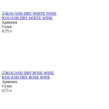
KOUASH DRY WHITE WINE
Армения
Сухое
0,75 л
KOUASH DRY ROSE WINE
Армения
Сухое
0,75 л