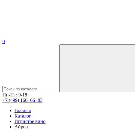
0
Пн-Пт: 9-18
+7 (499) 166- 66- 83
Главная
Каталог
Игристое вино
Айрен