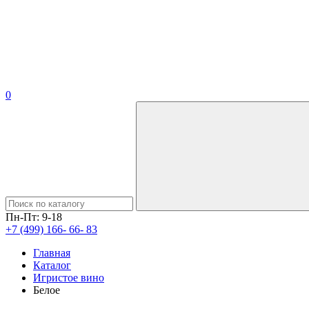
0
Пн-Пт: 9-18
+7 (499) 166- 66- 83
Главная
Каталог
Игристое вино
Белое