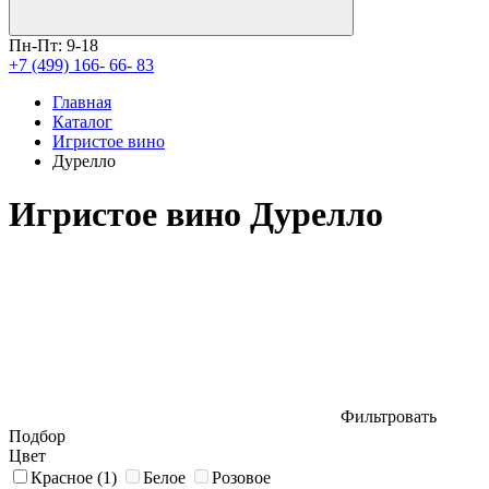
Пн-Пт: 9-18
+7 (499) 166- 66- 83
Главная
Каталог
Игристое вино
Дурелло
Игристое вино Дурелло
Фильтровать
Подбор
Цвет
Красное
(1)
Белое
Розовое