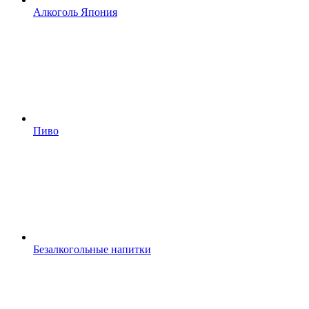
Алкоголь Япония
Пиво
Безалкогольные напитки