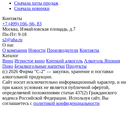
Сначала хиты продаж
Сначала новинки
Контакты
+7 (499) 166- 66- 83
Москва, Измайловская площадь, д.7
Пн-Пт: 9-18
s2@aha.ru
О нас
О компании
Новости
Производители
Контакты
Каталог
Вино
Игристое вино
Крепкий алкоголь
Алкоголь Япония
Пиво
Безалкогольные напитки
Продукты
(c) 2026 Фирма "С-2" — закупки, хранение и поставки
алкогольной продукции.
Сайт носит исключительно информационный характер, и ни
при каких условиях не является публичной офертой,
определяемой положениями статьи 437(2) Гражданского
кодекса Российской Федерации. Используя сайт, Вы
соглашаетесь с
политикой конфиденциальности