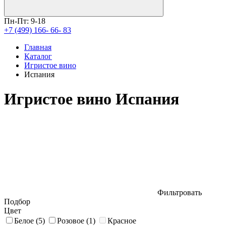
Пн-Пт: 9-18
+7 (499) 166- 66- 83
Главная
Каталог
Игристое вино
Испания
Игристое вино Испания
Фильтровать
Подбор
Цвет
Белое
(5)
Розовое
(1)
Красное