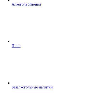
Алкоголь Япония
Пиво
Безалкогольные напитки