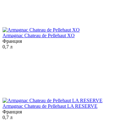
Armagnac Chateau de Pellehaut XO
Франция
0,7 л
Armagnac Chateau de Pellehaut LA RESERVE
Франция
0,7 л