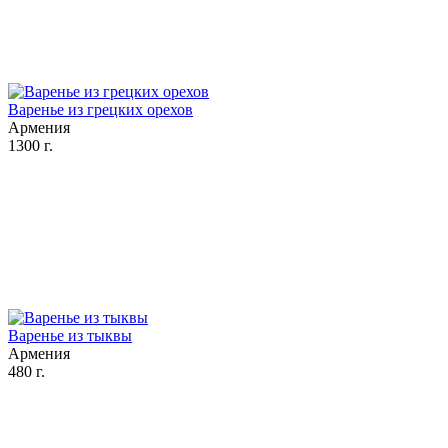
Варенье из грецких орехов
Армения
1300 г.
Варенье из тыквы
Армения
480 г.