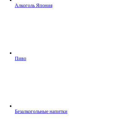
Алкоголь Япония
Пиво
Безалкогольные напитки