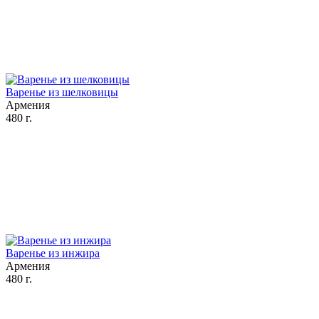
Варенье из шелковицы
Армения
480 г.
Варенье из инжира
Армения
480 г.