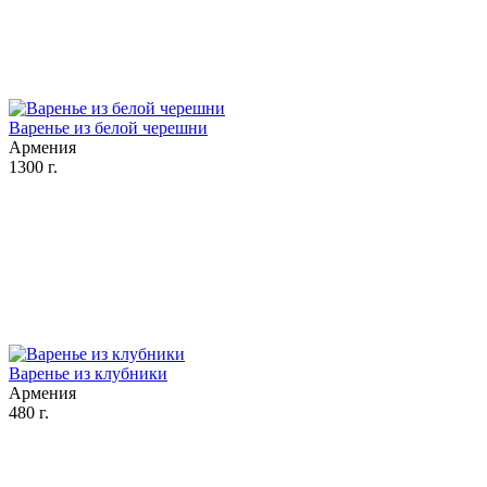
Варенье из белой черешни
Армения
1300 г.
Варенье из клубники
Армения
480 г.