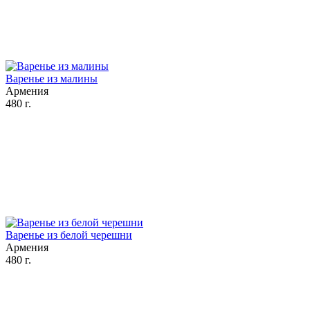
Варенье из малины
Армения
480 г.
Варенье из белой черешни
Армения
480 г.