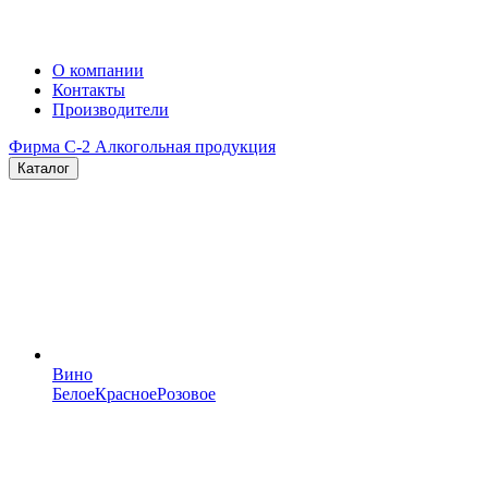
О компании
Контакты
Производители
Фирма C-2
Алкогольная продукция
Каталог
Вино
Белое
Красное
Розовое