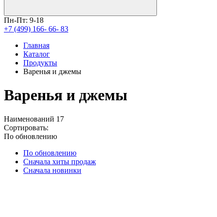
Пн-Пт: 9-18
+7 (499) 166- 66- 83
Главная
Каталог
Продукты
Варенья и джемы
Варенья и джемы
Наименований
17
Сортировать:
По обновлению
По обновлению
Сначала хиты продаж
Сначала новинки