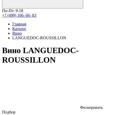
Пн-Пт: 9-18
+7 (499) 166- 66- 83
Главная
Каталог
Вино
LANGUEDOC-ROUSSILLON
Вино LANGUEDOC-
ROUSSILLON
Фильтровать
Подбор