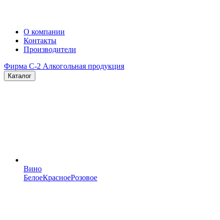
О компании
Контакты
Производители
Фирма C-2
Алкогольная продукция
Каталог
Вино
Белое
Красное
Розовое