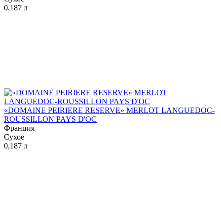
0,187 л
«DOMAINE PEIRIERE RESERVE» MERLOT LANGUEDOC-
ROUSSILLON PAYS D'OC
Франция
Сухое
0,187 л