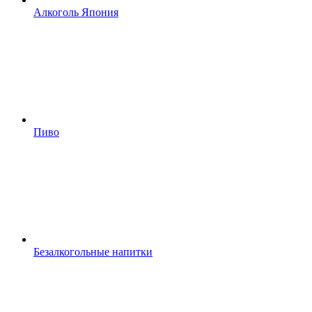
Алкоголь Япония
Пиво
Безалкогольные напитки