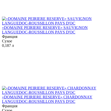
«DOMAINE PEIRIERE RESERVE» SAUVIGNON
LANGUEDOC-ROUSSILLON PAYS D'OC
Франция
Сухое
0,187 л
«DOMAINE PEIRIERE RESERVE» CHARDONNAY
LANGUEDOC-ROUSSILLON PAYS D'OC
Франция
Сухое