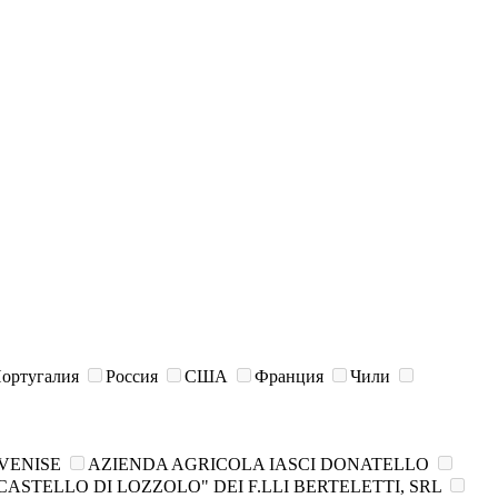
ортугалия
Россия
США
Франция
Чили
VENISE
AZIENDA AGRICOLA IASCI DONATELLO
ASTELLO DI LOZZOLO" DEI F.LLI BERTELETTI, SRL