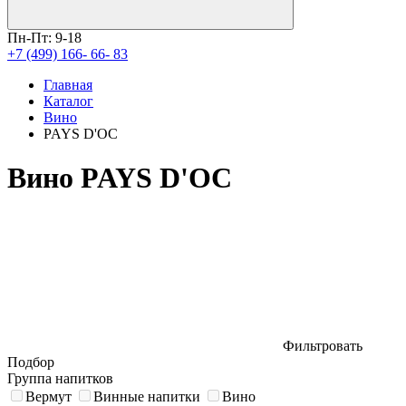
Пн-Пт: 9-18
+7 (499) 166- 66- 83
Главная
Каталог
Вино
PAYS D'OC
Вино PAYS D'OC
Фильтровать
Подбор
Группа напитков
Вермут
Винные напитки
Вино