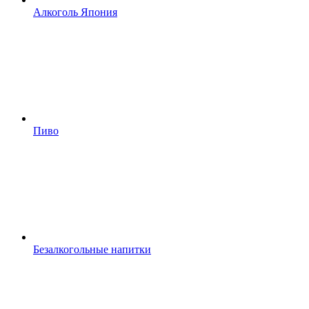
Алкоголь Япония
Пиво
Безалкогольные напитки