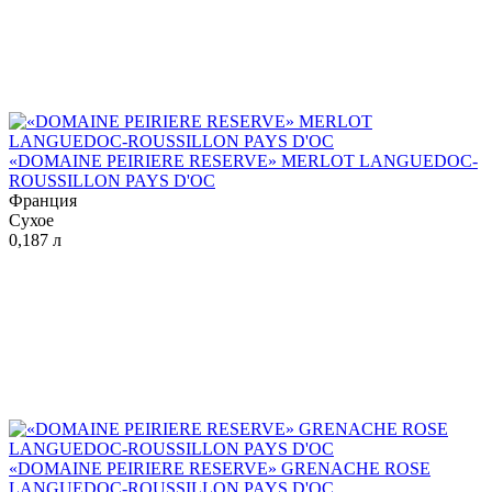
«DOMAINE PEIRIERE RESERVE» MERLOT LANGUEDOC-
ROUSSILLON PAYS D'OC
Франция
Сухое
0,187 л
«DOMAINE PEIRIERE RESERVE» GRENACHE ROSE
LANGUEDOC-ROUSSILLON PAYS D'OC