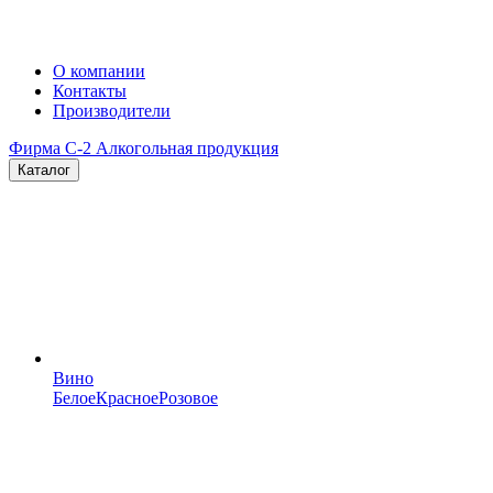
О компании
Контакты
Производители
Фирма C-2
Алкогольная продукция
Каталог
Вино
Белое
Красное
Розовое