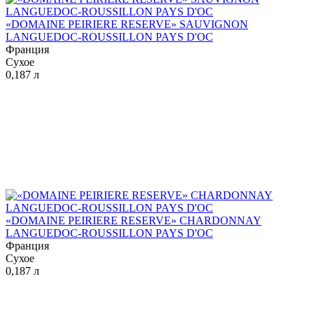
«DOMAINE PEIRIERE RESERVE» SAUVIGNON
LANGUEDOC-ROUSSILLON PAYS D'OC
Франция
Сухое
0,187 л
«DOMAINE PEIRIERE RESERVE» CHARDONNAY
LANGUEDOC-ROUSSILLON PAYS D'OC
Франция
Сухое
0,187 л