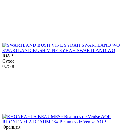
SWARTLAND BUSH VINE SYRAH SWARTLAND WO
ЮАР
Сухое
0,75 л
RHONEA «LA BEAUMES» Beaumes de Venise AOP
Франция