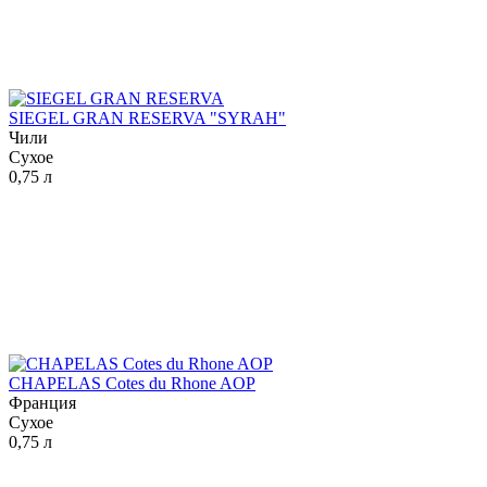
SIEGEL GRAN RESERVA "SYRAH"
Чили
Сухое
0,75 л
CHAPELAS Cotes du Rhone AOP
Франция
Сухое
0,75 л