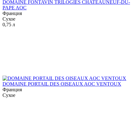
DOMAINE FONTAVIN TRILOGIES CHATEAUNEUF-DU-
PAPE AOC
Франция
Сухое
0,75 л
DOMAINE PORTAIL DES OISEAUX AOC VENTOUX
Франция
Сухое