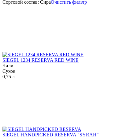
Сортовой состав: Сира
Очистить фильтр
SIEGEL 1234 RESERVA RED WINE
Чили
Сухое
0,75 л
SIEGEL HANDPICKED RESERVA "SYRAH"