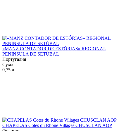
«MANZ CONTADOR DE ESTÓRIAS» REGIONAL
PENINSULA DE SETÚBAL
Португалия
Сухое
0,75 л
CHAPELAS Cotes du Rhone Villages CHUSCLAN AOP
Франция