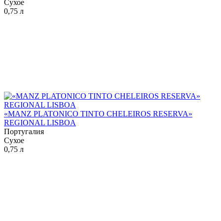
Сухое
0,75 л
«MANZ PLATONICO TINTO CHELEIROS RESERVA»
REGIONAL LISBOA
Португалия
Сухое
0,75 л