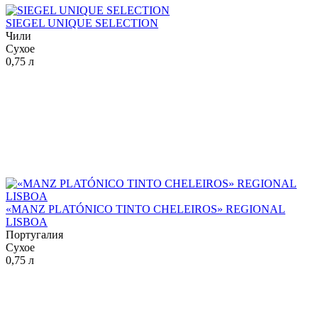
SIEGEL UNIQUE SELECTION
Чили
Сухое
0,75 л
«MANZ PLATÓNICO TINTO CHELEIROS» REGIONAL
LISBOA
Португалия
Сухое
0,75 л