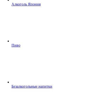
Алкоголь Япония
Пиво
Безалкогольные напитки