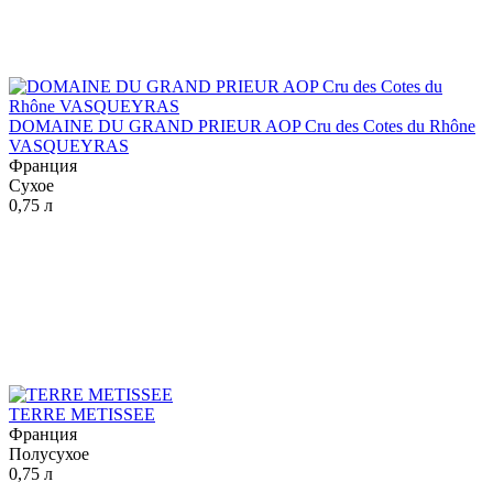
DOMAINE DU GRAND PRIEUR AOP Cru des Cotes du Rhône
VASQUEYRAS
Франция
Сухое
0,75 л
TERRE METISSEE
Франция
Полусухое
0,75 л