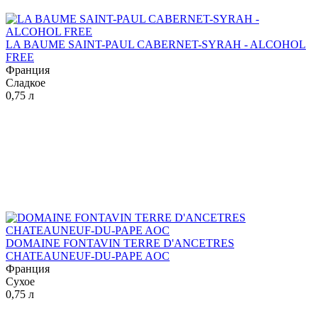
LA BAUME SAINT-PAUL CABERNET-SYRAH - ALCOHOL
FREE
Франция
Сладкое
0,75 л
DOMAINE FONTAVIN TERRE D'ANCETRES
CHATEAUNEUF-DU-PAPE AOC
Франция
Сухое
0,75 л