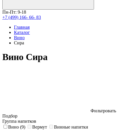
Пн-Пт: 9-18
+7 (499) 166- 66- 83
Главная
Каталог
Вино
Сира
Вино Сира
Фильтровать
Подбор
Группа напитков
Вино
(9)
Вермут
Винные напитки