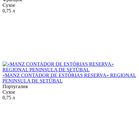
Сухое
0,75 л
«MANZ CONTADOR DE ESTÓRIAS RESERVA» REGIONAL
PENINSULA DE SETÚBAL
Португалия
Сухое
0,75 л