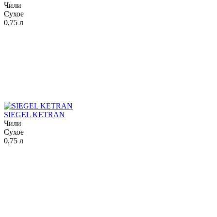
Чили
Сухое
0,75 л
SIEGEL KETRAN
Чили
Сухое
0,75 л