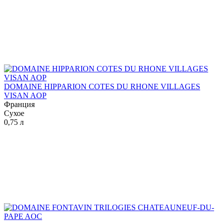
DOMAINE HIPPARION COTES DU RHONE VILLAGES
VISAN AOP
Франция
Сухое
0,75 л