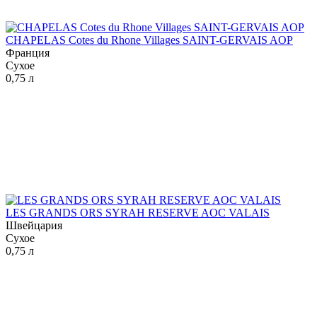
CHAPELAS Cotes du Rhone Villages SAINT-GERVAIS AOP
Франция
Сухое
0,75 л
LES GRANDS ORS SYRAH RESERVE AOC VALAIS
Швейцария
Сухое
0,75 л