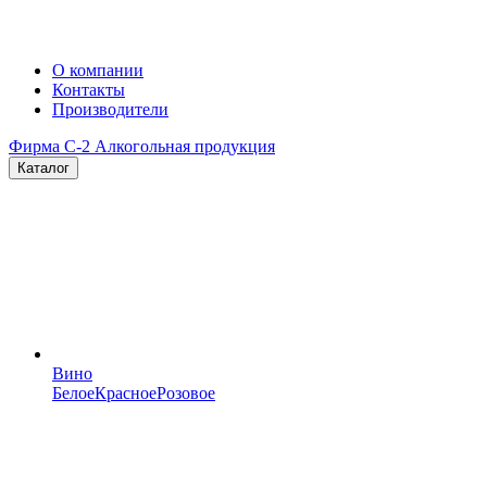
О компании
Контакты
Производители
Фирма C-2
Алкогольная продукция
Каталог
Вино
Белое
Красное
Розовое