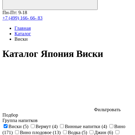
Пн-Пт: 9-18
+7 (499) 166- 66- 83
Главная
Каталог
Виски
Каталог Япония Виски
Фильтровать
Подбор
Группа напитков
Виски
(5)
Вермут
(4)
Винные напитки
(4)
Вино
(171)
Вино плодовое
(13)
Водка
(5)
Джин
(6)