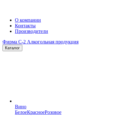
О компании
Контакты
Производители
Фирма C-2
Алкогольная продукция
Каталог
Вино
Белое
Красное
Розовое