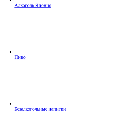
Алкоголь Япония
Пиво
Безалкогольные напитки