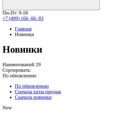
Пн-Пт: 9-18
+7 (499) 166- 66- 83
Главная
Новинки
Новинки
Наименований
29
Сортировать:
По обновлению
По обновлению
Сначала хиты продаж
Сначала новинки
New