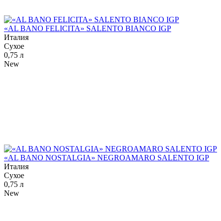
«AL BANO FELICITA» SALENTO BIANCO IGP
Италия
Сухое
0,75 л
New
«AL BANO NOSTALGIA» NEGROAMARO SALENTO IGP
Италия
Сухое
0,75 л
New