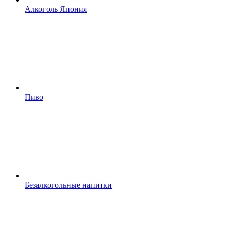
Алкоголь Япония
Пиво
Безалкогольные напитки