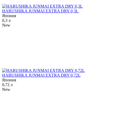
HARUSHIKA JUNMAI EXTRA DRY 0,3L
Япония
0,3 л
New
HARUSHIKA JUNMAI EXTRA DRY 0,72L
Япония
0,72 л
New