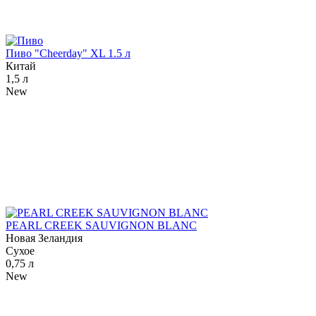
Пиво "Cheerday" XL 1.5 л
Китай
1,5 л
New
PEARL CREEK SAUVIGNON BLANC
Новая Зеландия
Сухое
0,75 л
New