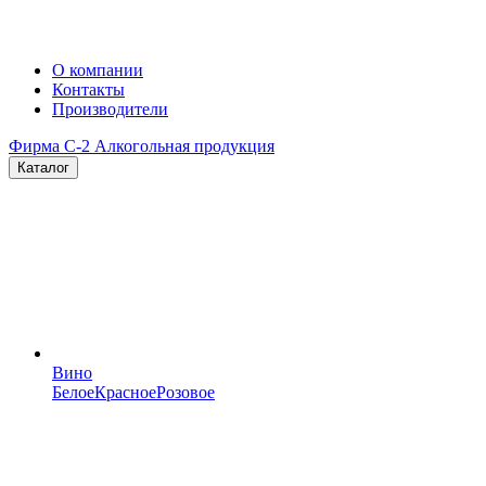
О компании
Контакты
Производители
Фирма C-2
Алкогольная продукция
Каталог
Вино
Белое
Красное
Розовое