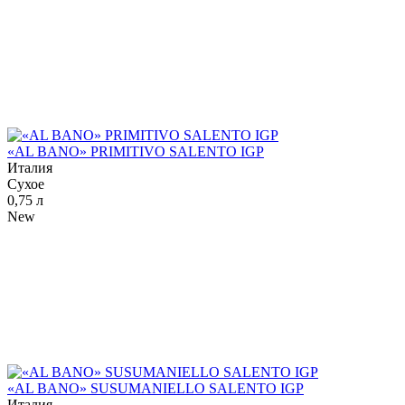
«AL BANO» PRIMITIVO SALENTO IGP
Италия
Сухое
0,75 л
New
«AL BANO» SUSUMANIELLO SALENTO IGP
Италия