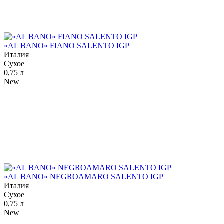
«AL BANO» FIANO SALENTO IGP
Италия
Сухое
0,75 л
New
«AL BANO» NEGROAMARO SALENTO IGP
Италия
Сухое
0,75 л
New