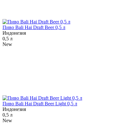
Пиво Bali Hai Draft Beer 0,5 л
Индонезия
0,5 л
New
Пиво Bali Hai Draft Beer Light 0,5 л
Индонезия
0,5 л
New