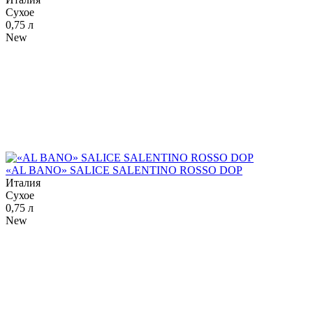
Сухое
0,75 л
New
«AL BANO» SALICE SALENTINO ROSSO DOP
Италия
Сухое
0,75 л
New