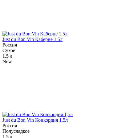
Just du Bon Vin Каберне 1.5л
Россия
Сухое
1,5 л
New
Just du Bon Vin Конкордия 1,5л
Россия
Полусладкое
1,5 л