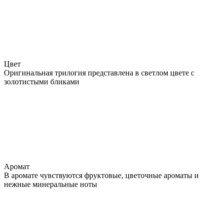
Цвет
Оригинальная трилогия представлена в светлом цвете с
золотистыми бликами
Аромат
В аромате чувствуются фруктовые, цветочные ароматы и
нежные минеральные ноты