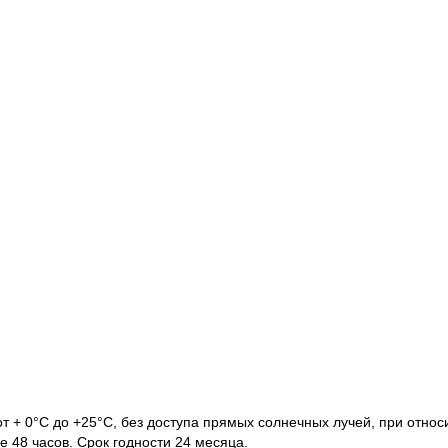
т + 0°С до +25°С, без доступа прямых солнечных лучей, при отно
 48 часов. Срок годности 24 месяца.