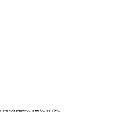
сительной влажности не более 75%.