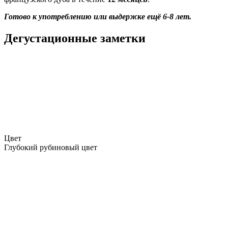
Готово к употреблению или выдержке ещё 6-8 лет.
Дегустационные заметки
Цвет
Глубокий рубиновый цвет