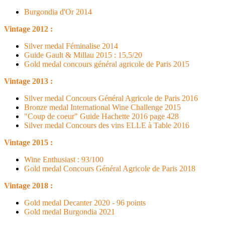
Burgondia d'Or 2014
Vintage 2012 :
Silver medal Féminalise 2014
Guide Gault & Millau 2015 : 15,5/20
Gold medal concours général agricole de Paris 2015
Vintage 2013 :
Silver medal Concours Général Agricole de Paris 2016
Bronze medal International Wine Challenge 2015
"Coup de coeur" Guide Hachette 2016 page 428
Silver medal Concours des vins ELLE à Table 2016
Vintage 2015 :
Wine Enthusiast : 93/100
Gold medal Concours Général Agricole de Paris 2018
Vintage 2018 :
Gold medal Decanter 2020 - 96 points
Gold medal Burgondia 2021