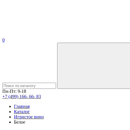
0
Пн-Пт: 9-18
+7 (499) 166- 66- 83
Главная
Каталог
Игристое вино
Белое