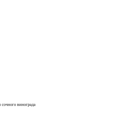
и сочного винограда