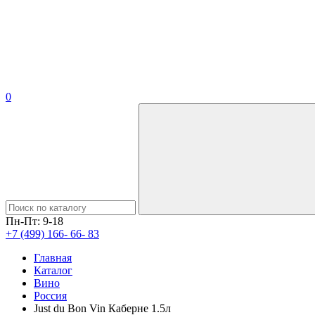
0
Пн-Пт: 9-18
+7 (499) 166- 66- 83
Главная
Каталог
Вино
Россия
Just du Bon Vin Каберне 1.5л