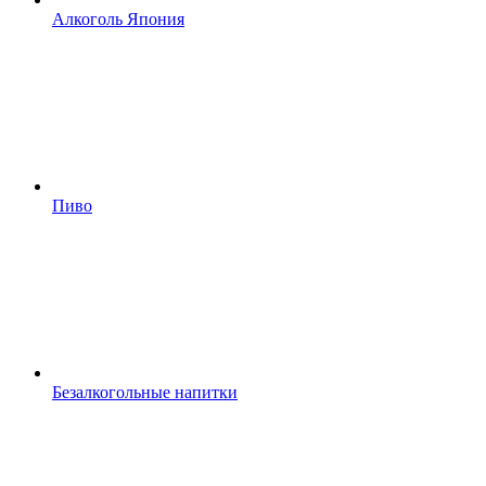
Алкоголь Япония
Пиво
Безалкогольные напитки