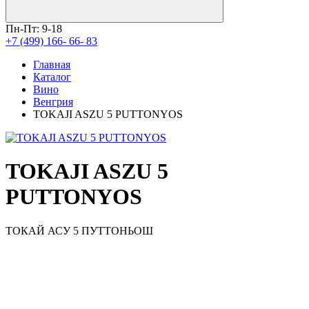
Пн-Пт: 9-18
+7 (499) 166- 66- 83
Главная
Каталог
Вино
Венгрия
TOKAJI ASZU 5 PUTTONYOS
TOKAJI ASZU 5
PUTTONYOS
ТОКАЙ АСУ 5 ПУТТОНЬОШ