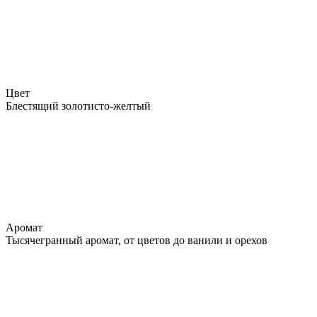
Цвет
Блестящий золотисто-желтый
Аромат
Тысячегранный аромат, от цветов до ванили и орехов