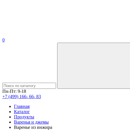
0
Пн-Пт: 9-18
+7 (499) 166- 66- 83
Главная
Каталог
Продукты
Варенья и джемы
Варенье из инжира