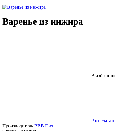
Варенье из инжира
В избранное
Распечатать
Производитель
ВВВ Груп