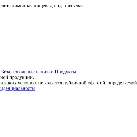
слота лимонная пищевая, вода питьевая.
Безалкогольные напитки
Продукты
ьной продукции.
 каких условиях не является публичной офертой, определяемой
фиденциальности