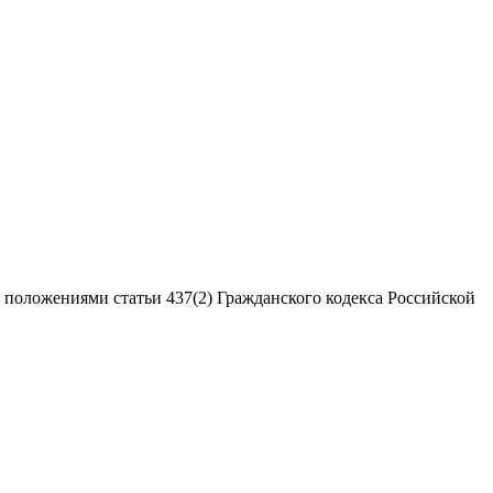
 положениями статьи 437(2) Гражданского кодекса Российской