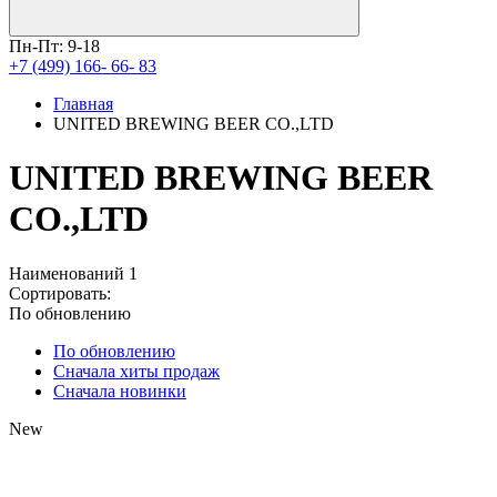
Пн-Пт: 9-18
+7 (499) 166- 66- 83
Главная
UNITED BREWING BEER CO.,LTD
UNITED BREWING BEER
CO.,LTD
Наименований
1
Сортировать:
По обновлению
По обновлению
Сначала хиты продаж
Сначала новинки
New