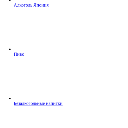
Алкоголь Япония
Пиво
Безалкогольные напитки