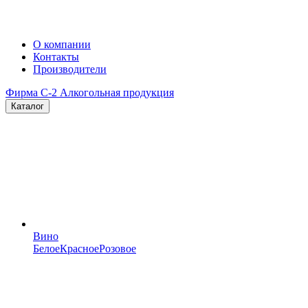
О компании
Контакты
Производители
Фирма C-2
Алкогольная продукция
Каталог
Вино
Белое
Красное
Розовое