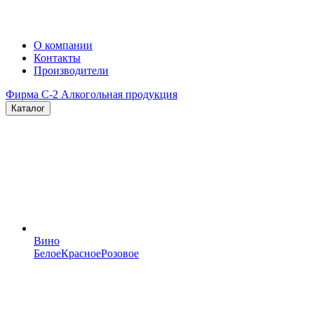
О компании
Контакты
Производители
Фирма C-2
Алкогольная продукция
Каталог
Вино
Белое
Красное
Розовое