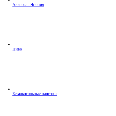
Алкоголь Япония
Пиво
Безалкогольные напитки