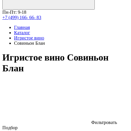
Пн-Пт: 9-18
+7 (499) 166- 66- 83
Главная
Каталог
Игристое вино
Совиньон Блан
Игристое вино Совиньон
Блан
Фильтровать
Подбор