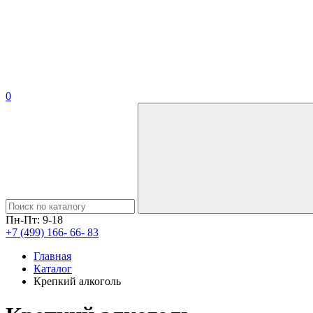
0
Пн-Пт: 9-18
+7 (499) 166- 66- 83
Главная
Каталог
Крепкий алкоголь