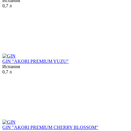
Испания
0,7 л
GIN "AKORI PREMIUM YUZU"
Испания
0,7 л
GIN "AKORI PREMIUM CHERRY BLOSSOM"