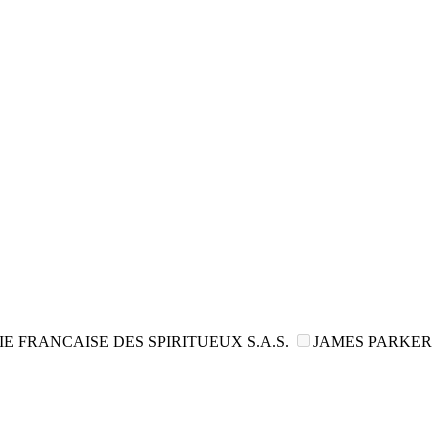
 FRANCAISE DES SPIRITUEUX S.A.S.
JAMES PARKER