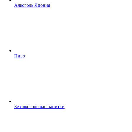
Алкоголь Япония
Пиво
Безалкогольные напитки