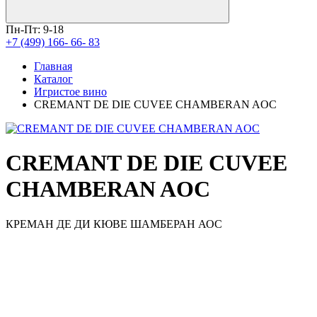
Пн-Пт: 9-18
+7 (499) 166- 66- 83
Главная
Каталог
Игристое вино
CREMANT DE DIE CUVEE CHAMBERAN AOC
CREMANT DE DIE CUVEE
CHAMBERAN AOC
КРЕМАН ДЕ ДИ КЮВЕ ШАМБЕРАН АОС