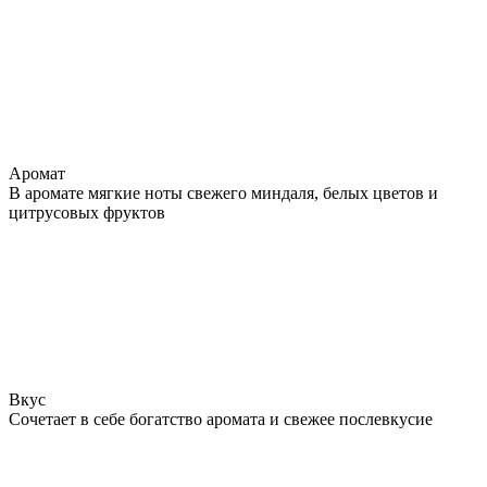
Аромат
В аромате мягкие ноты свежего миндаля, белых цветов и
цитрусовых фруктов
Вкус
Сочетает в себе богатство аромата и свежее послевкусие