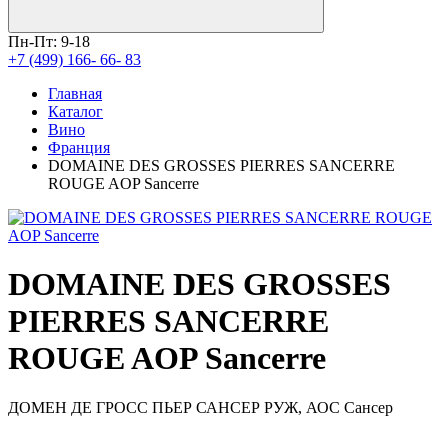
Пн-Пт: 9-18
+7 (499) 166- 66- 83
Главная
Каталог
Вино
Франция
DOMAINE DES GROSSES PIERRES SANCERRE
ROUGE AOP Sancerre
DOMAINE DES GROSSES
PIERRES SANCERRE
ROUGE AOP Sancerre
ДОМЕН ДЕ ГРОСС ПЬЕР САНСЕР РУЖ, АОС Сансер