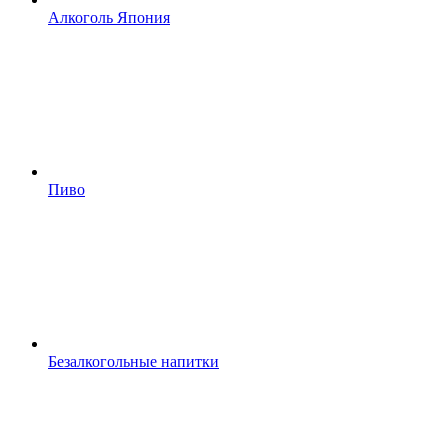
Алкоголь Япония
Пиво
Безалкогольные напитки