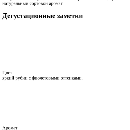
натуральный сортовой аромат.
Дегустационные заметки
Цвет
яркий рубин с фиолетовыми оттенками.
Аромат