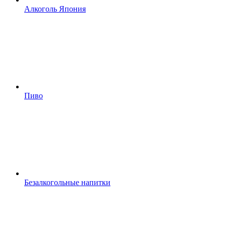
Алкоголь Япония
Пиво
Безалкогольные напитки