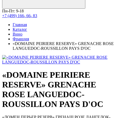
Пн-Пт: 9-18
+7 (499) 166- 66- 83
Главная
Каталог
Вино
Франция
«DOMAINE PEIRIERE RESERVE» GRENACHE ROSE
LANGUEDOC-ROUSSILLON PAYS D'OC
«DOMAINE PEIRIERE
RESERVE» GRENACHE
ROSE LANGUEDOC-
ROUSSILLON PAYS D'OC
«ДОМЕН ПЕРЬЕР РЕЗЕРВ» ГРЕНАШ РОЗЕ ЛАНГЕДОК-