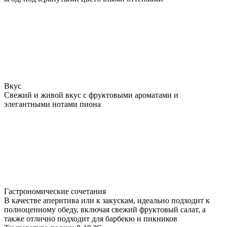
Вкус
Свежий и живой вкус с фруктовыми ароматами и
элегантными нотами пиона
Гастрономические сочетания
В качестве аперитива или к закускам, идеально подходит к
полноценному обеду, включая свежий фруктовый салат, а
также отлично подходит для барбекю и пикников