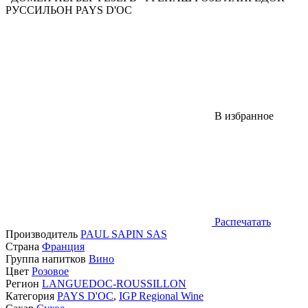
РУССИЛЬОН PAYS D'OC
В избранное
Распечатать
Производитель
PAUL SAPIN SAS
Страна
Франция
Группа напитков
Вино
Цвет
Розовое
Регион
LANGUEDOC-ROUSSILLON
Категория
PAYS D'OC
,
IGP Regional Wine