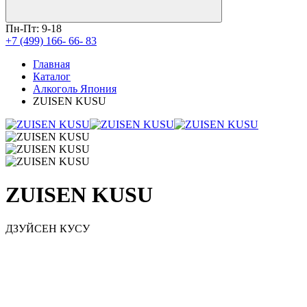
Пн-Пт: 9-18
+7 (499) 166- 66- 83
Главная
Каталог
Алкоголь Япония
ZUISEN KUSU
ZUISEN KUSU
ДЗУЙСЕН КУСУ