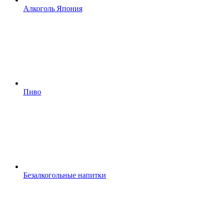
Алкоголь Япония
Пиво
Безалкогольные напитки