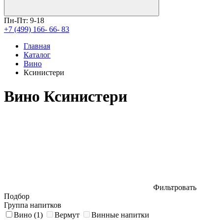
Пн-Пт: 9-18
+7 (499) 166- 66- 83
Главная
Каталог
Вино
Ксинистери
Вино Ксинистери
Фильтровать
Подбор
Группа напитков
Вино
(1)
Вермут
Винные напитки