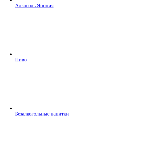
Алкоголь Япония
Пиво
Безалкогольные напитки