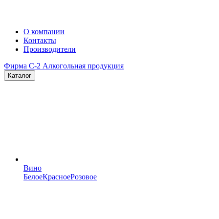
О компании
Контакты
Производители
Фирма C-2
Алкогольная продукция
Каталог
Вино
Белое
Красное
Розовое