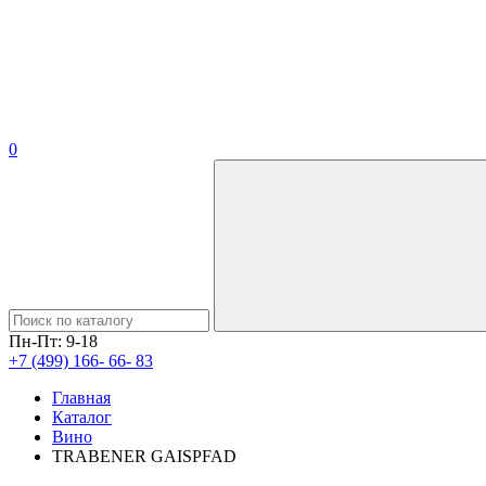
0
Пн-Пт: 9-18
+7 (499) 166- 66- 83
Главная
Каталог
Вино
TRABENER GAISPFAD