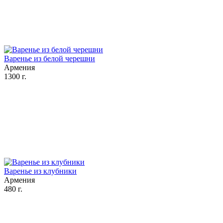
Варенье из белой черешни
Армения
1300 г.
Варенье из клубники
Армения
480 г.