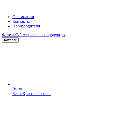
О компании
Контакты
Производители
Фирма C-2
Алкогольная продукция
Каталог
Вино
Белое
Красное
Розовое