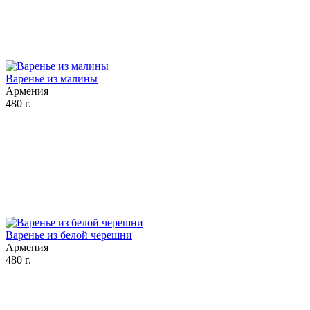
Варенье из малины
Армения
480 г.
Варенье из белой черешни
Армения
480 г.