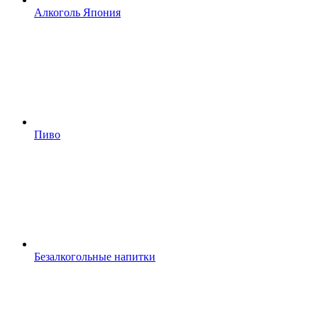
Алкоголь Япония
Пиво
Безалкогольные напитки