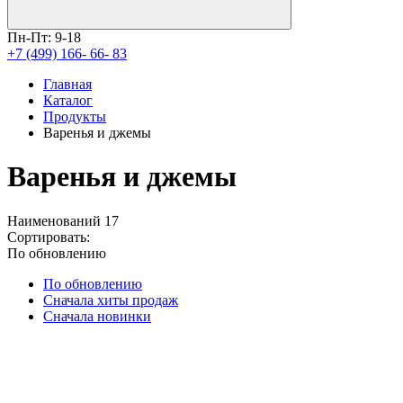
Пн-Пт: 9-18
+7 (499) 166- 66- 83
Главная
Каталог
Продукты
Варенья и джемы
Варенья и джемы
Наименований
17
Сортировать:
По обновлению
По обновлению
Сначала хиты продаж
Сначала новинки