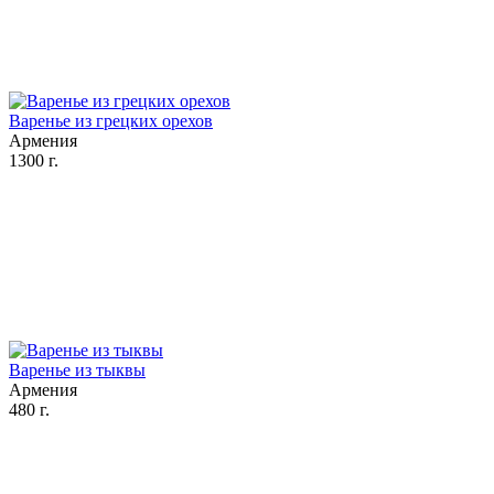
Варенье из грецких орехов
Армения
1300 г.
Варенье из тыквы
Армения
480 г.