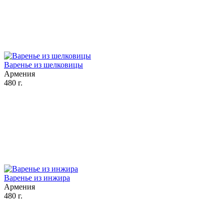
Варенье из шелковицы
Армения
480 г.
Варенье из инжира
Армения
480 г.