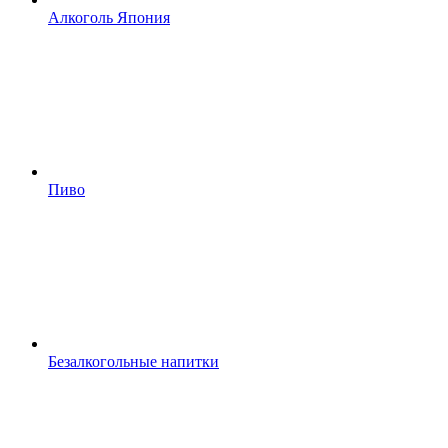
Алкоголь Япония
Пиво
Безалкогольные напитки