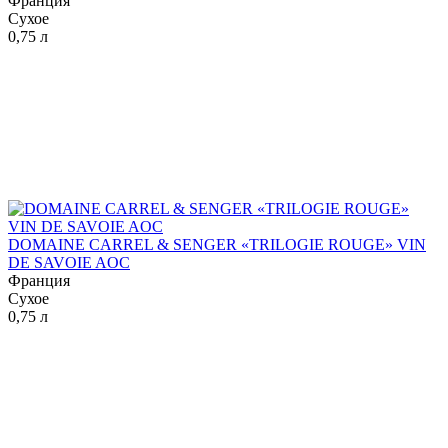
Франция
Сухое
0,75 л
DOMAINE CARREL & SENGER «TRILOGIE ROUGE» VIN
DE SAVOIE AOC
Франция
Сухое
0,75 л