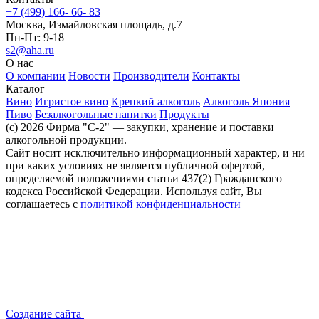
+7 (499) 166- 66- 83
Москва, Измайловская площадь, д.7
Пн-Пт: 9-18
s2@aha.ru
О нас
О компании
Новости
Производители
Контакты
Каталог
Вино
Игристое вино
Крепкий алкоголь
Алкоголь Япония
Пиво
Безалкогольные напитки
Продукты
(c) 2026 Фирма "С-2" — закупки, хранение и поставки
алкогольной продукции.
Сайт носит исключительно информационный характер, и ни
при каких условиях не является публичной офертой,
определяемой положениями статьи 437(2) Гражданского
кодекса Российской Федерации. Используя сайт, Вы
соглашаетесь с
политикой конфиденциальности
Создание сайта