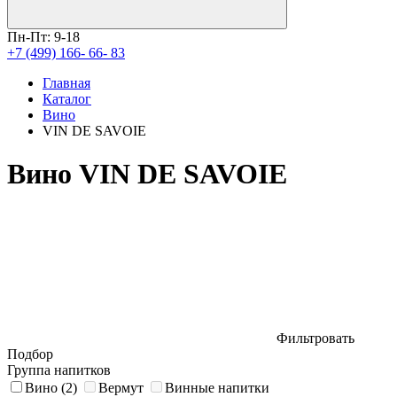
Пн-Пт: 9-18
+7 (499) 166- 66- 83
Главная
Каталог
Вино
VIN DE SAVOIE
Вино VIN DE SAVOIE
Фильтровать
Подбор
Группа напитков
Вино
(2)
Вермут
Винные напитки