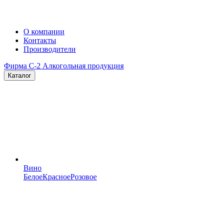
О компании
Контакты
Производители
Фирма C-2
Алкогольная продукция
Каталог
Вино
Белое
Красное
Розовое