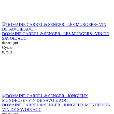
DOMAINE CARREL & SENGER «LES MURGERS» VIN DE
SAVOIE AOC
Франция
Сухое
0,75 л
DOMAINE CARREL & SENGER «JONGIEUX MONDEUSE»
VIN DE SAVOIE AOC