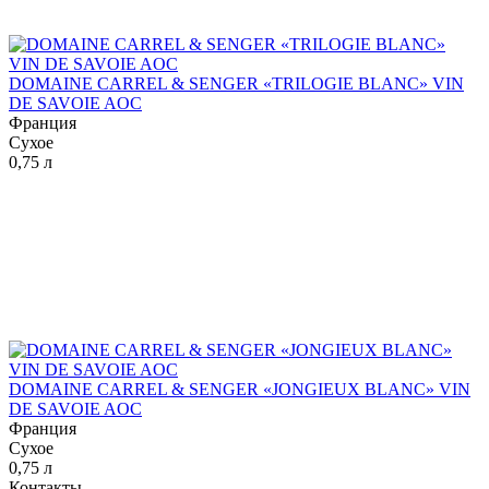
DOMAINE CARREL & SENGER «TRILOGIE BLANC» VIN
DE SAVOIE AOC
Франция
Сухое
0,75 л
DOMAINE CARREL & SENGER «JONGIEUX BLANC» VIN
DE SAVOIE AOC
Франция
Сухое
0,75 л
Контакты