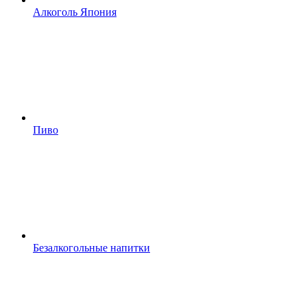
Алкоголь Япония
Пиво
Безалкогольные напитки