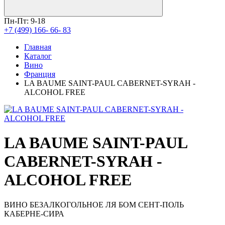
Пн-Пт: 9-18
+7 (499) 166- 66- 83
Главная
Каталог
Вино
Франция
LA BAUME SAINT-PAUL CABERNET-SYRAH -
ALCOHOL FREE
LA BAUME SAINT-PAUL
CABERNET-SYRAH -
ALCOHOL FREE
ВИНО БЕЗАЛКОГОЛЬНОЕ ЛЯ БОМ СЕНТ-ПОЛЬ
КАБЕРНЕ-СИРА