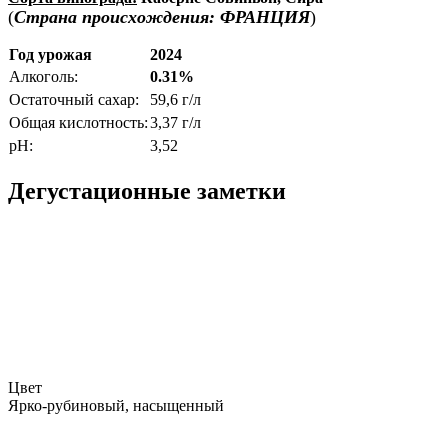
(
Страна происхождения: ФРАНЦИЯ
)
Год урожая
202
4
Алкоголь:
0.31%
Остаточный сахар:
59,6 г/л
Общая кислотность:
3,37 г/л
pH:
3,52
Дегустационные заметки
Цвет
Ярко-рубиновый, насыщенный