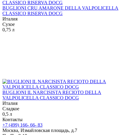
BUGLIONI CRU AMARONE DELLA VALPOLICELLA
CLASSICO RISERVA DOCG
Италия
Сухое
0,75 л
BUGLIONI IL NARCISISTA RECIOTO DELLA
VALPOLICELLA CLASSICO DOCG
Италия
Сладкое
0,5 л
Контакты
+7 (499) 166- 66- 83
Москва, Измайловская площадь, д.7