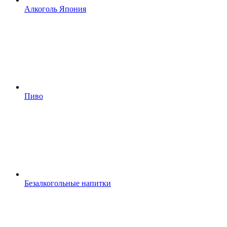
Алкоголь Япония
Пиво
Безалкогольные напитки