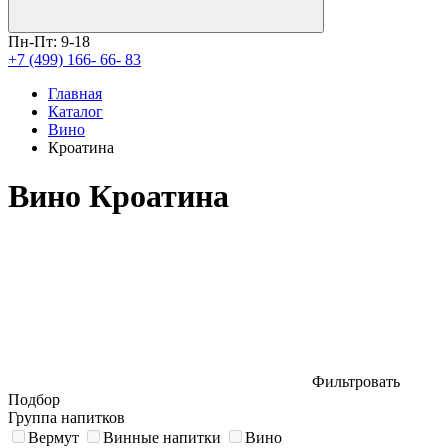
Пн-Пт: 9-18
+7 (499) 166- 66- 83
Главная
Каталог
Вино
Кроатина
Вино Кроатина
Фильтровать
Подбор
Группа напитков
Вермут
Винные напитки
Вино