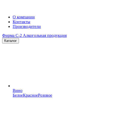
О компании
Контакты
Производители
Фирма C-2
Алкогольная продукция
Каталог
Вино
Белое
Красное
Розовое