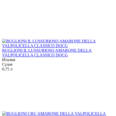
BUGLIONI IL LUSSURIOSO AMARONE DELLA
VALPOLICELLA CLASSICO DOCG
Италия
Сухое
0,75 л