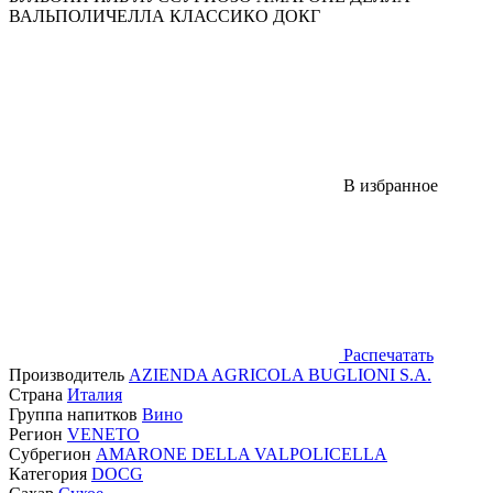
ВАЛЬПОЛИЧЕЛЛА КЛАССИКО ДОКГ
В избранное
Распечатать
Производитель
AZIENDA AGRIСOLA BUGLIONI S.A.
Страна
Италия
Группа напитков
Вино
Регион
VENETO
Субрегион
AMARONE DELLA VALPOLICELLA
Категория
DOCG