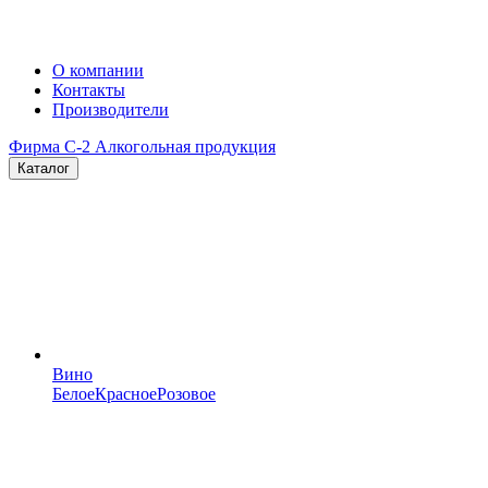
О компании
Контакты
Производители
Фирма C-2
Алкогольная продукция
Каталог
Вино
Белое
Красное
Розовое