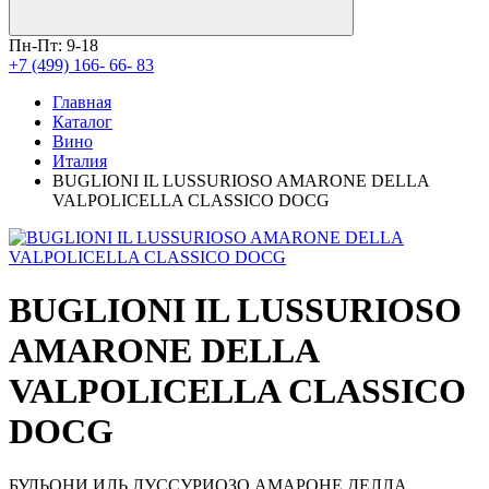
Пн-Пт: 9-18
+7 (499) 166- 66- 83
Главная
Каталог
Вино
Италия
BUGLIONI IL LUSSURIOSO AMARONE DELLA
VALPOLICELLA CLASSICO DOCG
BUGLIONI IL LUSSURIOSO
AMARONE DELLA
VALPOLICELLA CLASSICO
DOCG
БУЛЬОНИ ИЛЬ ЛУССУРИОЗО АМАРОНЕ ДЕЛЛА