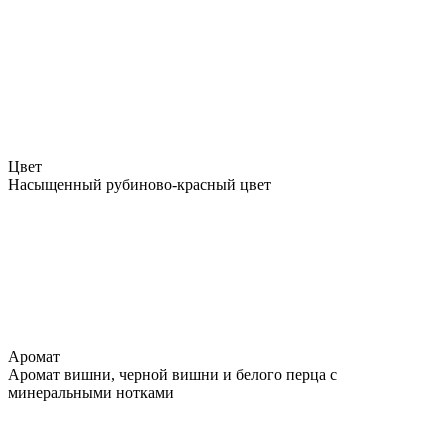
Цвет
Насыщенный рубиново-красный цвет
Аромат
Аромат вишни, черной вишни и белого перца с
минеральными нотками