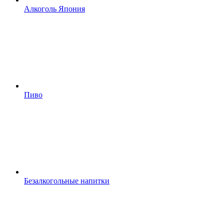
Алкоголь Япония
Пиво
Безалкогольные напитки