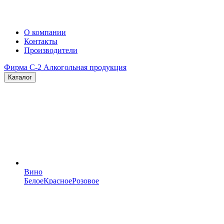
О компании
Контакты
Производители
Фирма C-2
Алкогольная продукция
Каталог
Вино
Белое
Красное
Розовое