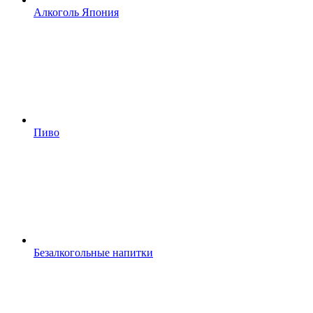
Алкоголь Япония
Пиво
Безалкогольные напитки