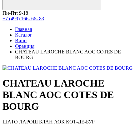
Пн-Пт: 9-18
+7 (499) 166- 66- 83
Главная
Каталог
Вино
Франция
CHATEAU LAROCHE BLANC AOC COTES DE
BOURG
CHATEAU LAROCHE
BLANC AOC COTES DE
BOURG
ШАТО ЛАРОШ БЛАН АОК КОТ-ДЕ-БУР