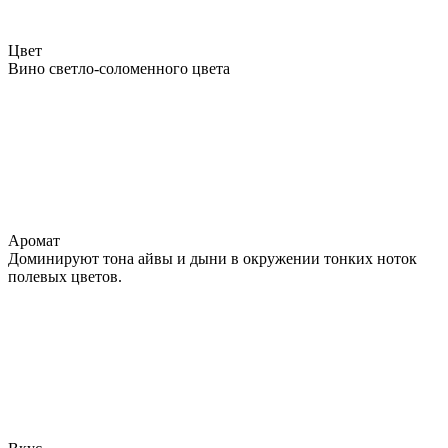
Цвет
Вино светло-соломенного цвета
Аромат
Доминируют тона айвы и дыни в окружении тонких ноток
полевых цветов.