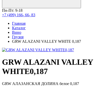
Пн-Пт: 9-18
+7 (499) 166- 66- 83
Главная
Каталог
Вино
Грузия
GRW ALAZANI VALLEY WHITE 0,187
GRW ALAZANI VALLEY
WHITE0,187
GRW АЛАЗАНСКАЯ ДОЛИНА белое 0,187