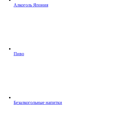
Алкоголь Япония
Пиво
Безалкогольные напитки