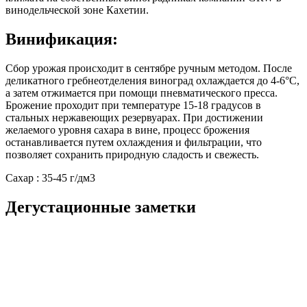
винодельческой зоне Кахетии.
Винификация:
Сбор урожая происходит в сентябре ручным методом. После
деликатного гребнеотделения виноград охлаждается до 4-6°C,
а затем отжимается при помощи пневматического пресса.
Брожение проходит при температуре 15-18 градусов в
стальных нержавеющих резервуарах. При достижении
желаемого уровня сахара в вине, процесс брожения
останавливается путем охлаждения и фильтрации, что
позволяет сохранить природную сладость и свежесть.
Сахар : 35-45 г/дм3
Дегустационные заметки