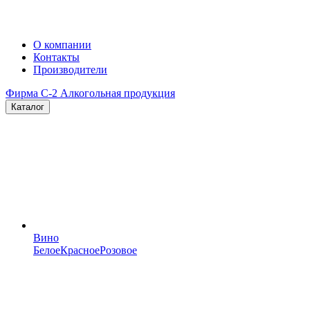
О компании
Контакты
Производители
Фирма C-2
Алкогольная продукция
Каталог
Вино
Белое
Красное
Розовое