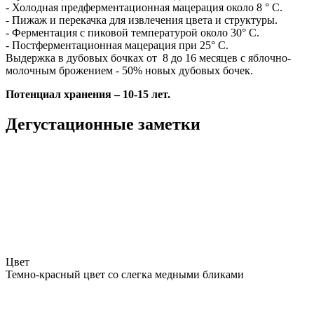
- Холодная предферментационная мацерация около 8 ° C.
- Пижаж и перекачка для извлечения цвета и структуры.
- Ферментация с пиковой температурой около 30° C.
- Постферментационная мацерация при 25° C.
Выдержка в дубовых бочках от 8 до 16 месяцев с яблочно-
молочным брожением - 50% новых дубовых бочек.
Потенциал хранения – 10-15 лет.
Дегустационные заметки
Цвет
Темно-красный цвет со слегка медными бликами