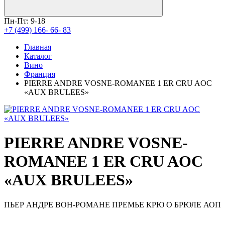
Пн-Пт: 9-18
+7 (499) 166- 66- 83
Главная
Каталог
Вино
Франция
PIERRE ANDRE VOSNE-ROMANEE 1 ER CRU AOC
«AUX BRULEES»
PIERRE ANDRE VOSNE-
ROMANEE 1 ER CRU AOC
«AUX BRULEES»
ПЬЕР АНДРЕ ВОН-РОМАНЕ ПРЕМЬЕ КРЮ О БРЮЛЕ АОП