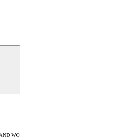
LAND WO