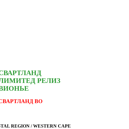
СВАРТЛАНД
ЛИМИТЕД
РЕЛИЗ
ВИОНЬЕ
СВАРТЛАНД ВО
ASTAL
REGION / WESTERN CAPE