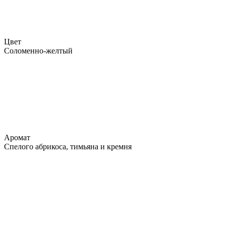
Цвет
Соломенно-желтый
Аромат
Спелого абрикоса, тимьяна и кремня