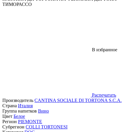
ТИМОРАССО
В избранное
Распечатать
Производитель
CANTINA SOCIALE DI TORTONA S.C.A.
Страна
Италия
Группа напитков
Вино
Цвет
Белое
Регион
PIEMONTE
Субрегион
COLLI TORTONESI