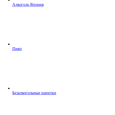
Алкоголь Япония
Пиво
Безалкогольные напитки