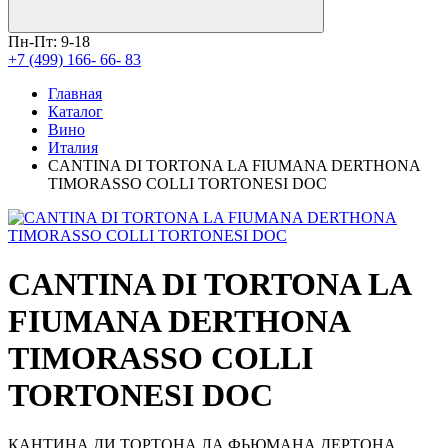
Пн-Пт: 9-18
+7 (499) 166- 66- 83
Главная
Каталог
Вино
Италия
CANTINA DI TORTONA LA FIUMANA DERTHONA
TIMORASSO COLLI TORTONESI DOC
CANTINA DI TORTONA LA
FIUMANA DERTHONA
TIMORASSO COLLI
TORTONESI DOC
КАНТИНА ДИ ТОРТОНА ЛА ФЬЮМАНА ДЕРТОНА