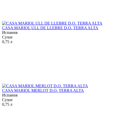
CASA MARIOL ULL DE LLEBRE D.O. TERRA ALTA
Испания
Сухое
0,75 л
CASA MARIOL MERLOT D.O. TERRA ALTA
Испания
Сухое
0,75 л