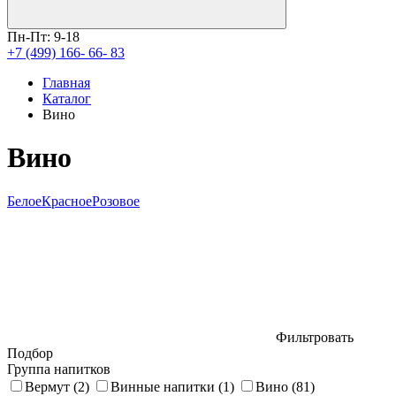
Пн-Пт: 9-18
+7 (499) 166- 66- 83
Главная
Каталог
Вино
Вино
Белое
Красное
Розовое
Фильтровать
Подбор
Группа напитков
Вермут
(2)
Винные напитки
(1)
Вино
(81)