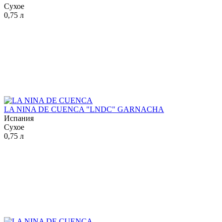
Сухое
0,75 л
LA NINA DE CUENCA "LNDC" GARNACHA
Испания
Сухое
0,75 л