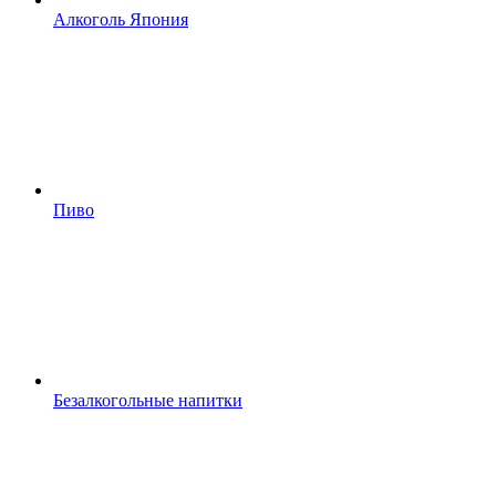
Алкоголь Япония
Пиво
Безалкогольные напитки