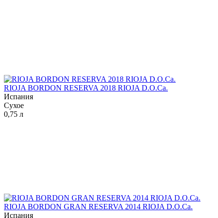
RIOJA BORDON RESERVA 2018 RIOJA D.O.Ca.
Испания
Сухое
0,75 л
RIOJA BORDON GRAN RESERVA 2014 RIOJA D.O.Ca.
Испания