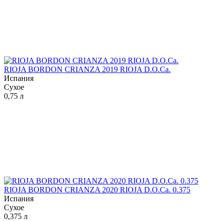
RIOJA BORDON CRIANZA 2019 RIOJA D.O.Ca.
Испания
Сухое
0,75 л
RIOJA BORDON CRIANZA 2020 RIOJA D.O.Ca. 0.375
Испания
Сухое
0,375 л