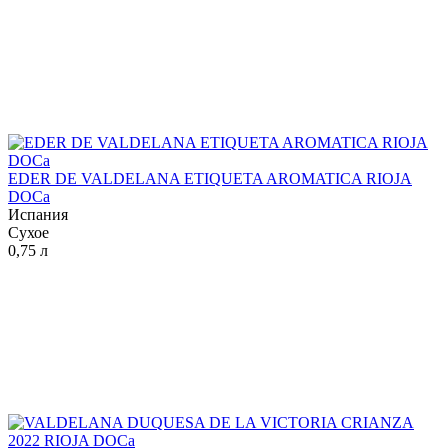
EDER DE VALDELANA ETIQUETA AROMATICA RIOJA
DOCa
Испания
Сухое
0,75 л