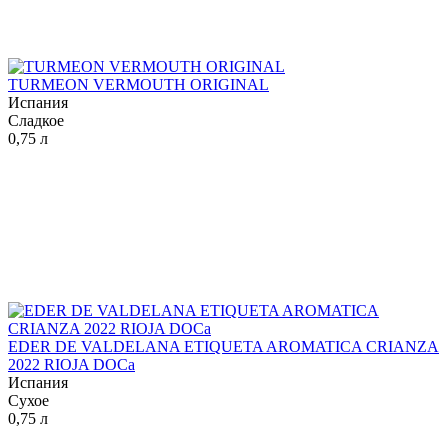
TURMEON VERMOUTH ORIGINAL
Испания
Сладкое
0,75 л
EDER DE VALDELANA ETIQUETA AROMATICA CRIANZA
2022 RIOJA DOCa
Испания
Сухое
0,75 л