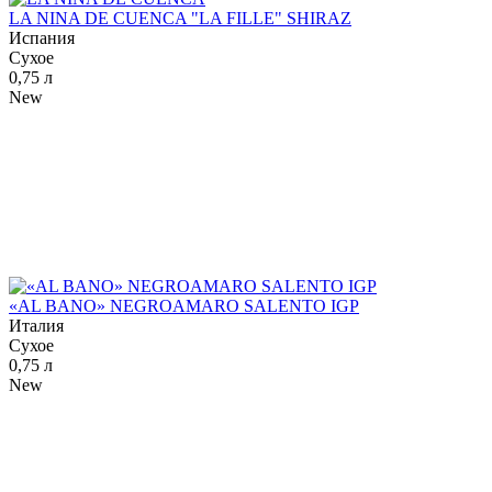
LA NINA DE CUENCA "LA FILLE" SHIRAZ
Испания
Сухое
0,75 л
New
«AL BANO» NEGROAMARO SALENTO IGP
Италия
Сухое
0,75 л
New