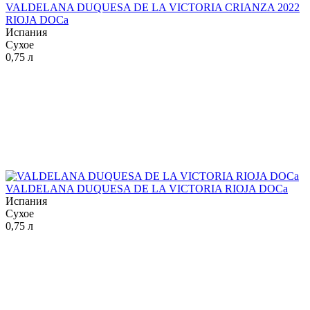
VALDELANA DUQUESA DE LA VICTORIA CRIANZA 2022
RIOJA DOCa
Испания
Сухое
0,75 л
VALDELANA DUQUESA DE LA VICTORIA RIOJA DOCa
Испания
Сухое
0,75 л