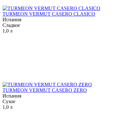
TURMEON VERMUT CASERO CLASICO
Испания
Сладкое
1,0 л
TURMEON VERMUT CASERO ZERO
Испания
Сухое
1,0 л