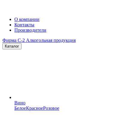
О компании
Контакты
Производители
Фирма C-2
Алкогольная продукция
Каталог
Вино
Белое
Красное
Розовое