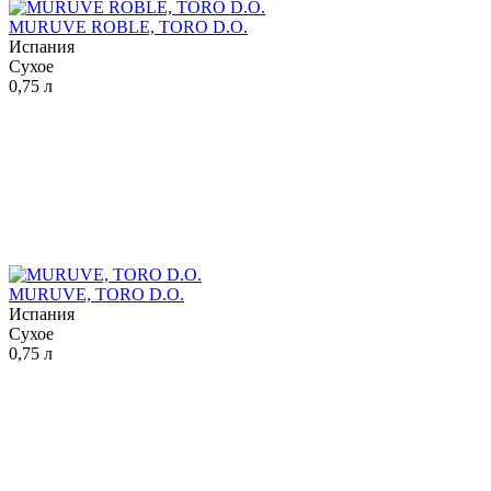
MURUVE ROBLE, TORO D.O.
Испания
Сухое
0,75 л
MURUVE, TORO D.O.
Испания
Сухое
0,75 л