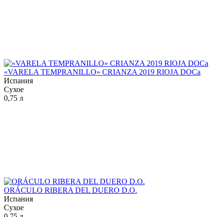
«VARELA TEMPRANILLO» CRIANZA 2019 RIOJA DOCa
Испания
Сухое
0,75 л
ORÁCULO RIBERA DEL DUERO D.O.
Испания
Сухое
0,75 л