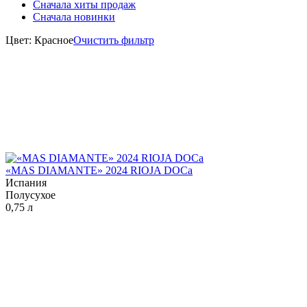
Сначала хиты продаж
Сначала новинки
Цвет: Красное
Очистить фильтр
«MAS DIAMANTE» 2024 RIOJA DOCa
Испания
Полусухое
0,75 л