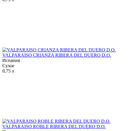
VALPARAISO CRIANZA RIBERA DEL DUERO D.O.
Испания
Сухое
0,75 л
VALPARAISO ROBLE RIBERA DEL DUERO D.O.