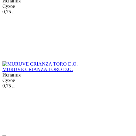
Испания
Сухое
0,75 л
MURUVE CRIANZA TORO D.O.
Испания
Сухое
0,75 л