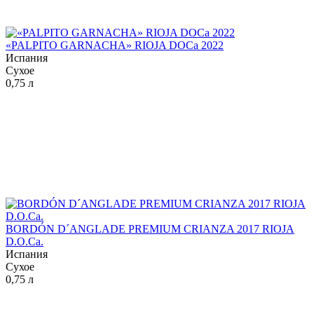
«PALPITO GARNACHA» RIOJA DOCa 2022
Испания
Сухое
0,75 л
BORDÓN D´ANGLADE PREMIUM CRIANZA 2017 RIOJA
D.O.Ca.
Испания
Сухое
0,75 л