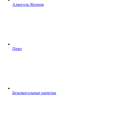
Алкоголь Япония
Пиво
Безалкогольные напитки