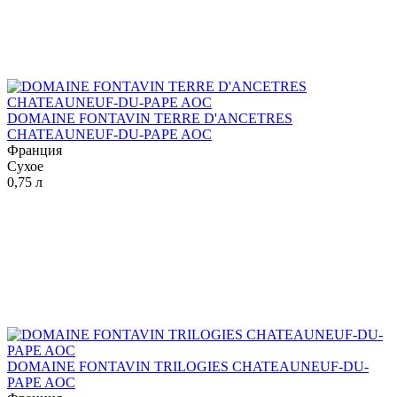
DOMAINE FONTAVIN TERRE D'ANCETRES
CHATEAUNEUF-DU-PAPE AOC
Франция
Сухое
0,75 л
DOMAINE FONTAVIN TRILOGIES CHATEAUNEUF-DU-
PAPE AOC