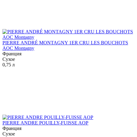
PIERRE ANDRÉ MONTAGNY 1ER CRU LES BOUCHOTS
AOC Montagny
Франция
Сухое
0,75 л
PIERRE ANDRE POUILLY-FUISSE AOP
Франция
Сухое