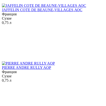
JAFFELIN COTE DE BEAUNE-VILLAGES АОС
Франция
Сухое
0,75 л
PIERRE ANDRE RULLY AOP
Франция
Сухое
0,75 л