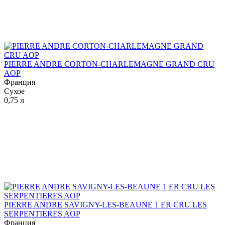
PIERRE ANDRE CORTON-CHARLEMAGNE GRAND CRU
AOP
Франция
Сухое
0,75 л
PIERRE ANDRE SAVIGNY-LES-BEAUNE 1 ER CRU LES
SERPENTIERES AOP
Франция