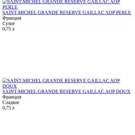
SAINT-MICHEL GRANDE RESERVE GAILLAC AOP PERLE
Франция
Сухое
0,75 л
SAINT-MICHEL GRANDE RESERVE GAILLAC AOP DOUX
Франция
Сладкое
0,75 л