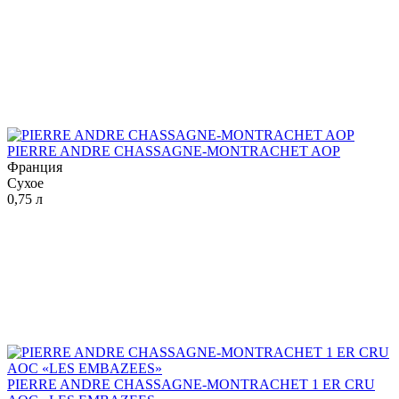
PIERRE ANDRE CHASSAGNE-MONTRACHET AOP
Франция
Сухое
0,75 л
PIERRE ANDRE CHASSAGNE-MONTRACHET 1 ER CRU