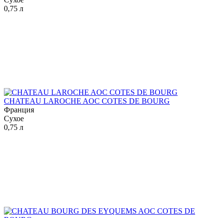
0,75 л
CHATEAU LAROCHE AOC COTES DE BOURG
Франция
Сухое
0,75 л