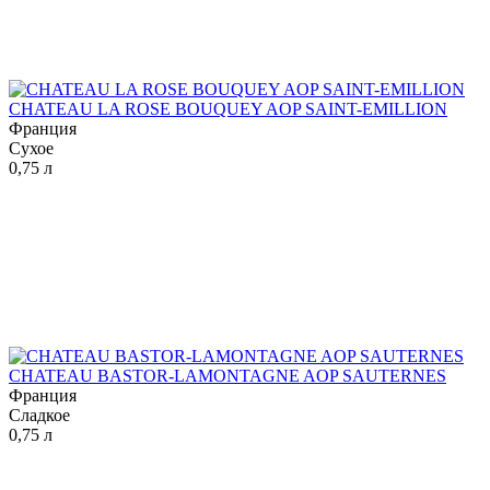
CHATEAU LA ROSE BOUQUEY AOP SAINT-EMILLION
Франция
Сухое
0,75 л
CHATEAU BASTOR-LAMONTAGNE AOP SAUTERNES
Франция
Сладкое
0,75 л