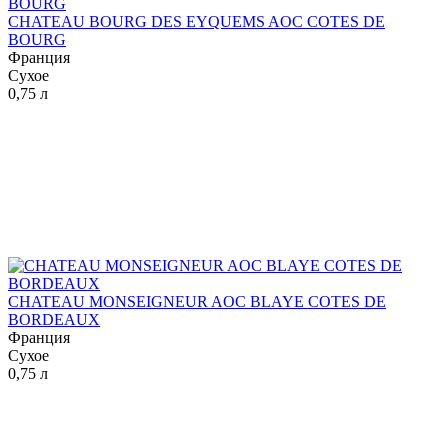
CHATEAU BOURG DES EYQUEMS AOC COTES DE
BOURG
Франция
Сухое
0,75 л
CHATEAU MONSEIGNEUR AOC BLAYE COTES DE
BORDEAUX
Франция
Сухое
0,75 л