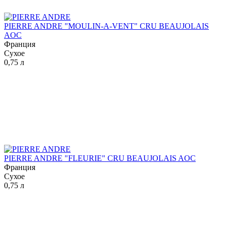
PIERRE ANDRE "MOULIN-A-VENT" CRU BEAUJOLAIS
AOC
Франция
Сухое
0,75 л
PIERRE ANDRE "FLEURIE" CRU BEAUJOLAIS AOC
Франция
Сухое
0,75 л