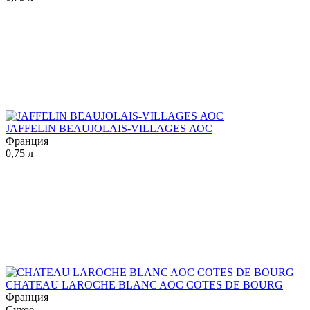
JAFFELIN BEAUJOLAIS-VILLAGES АОС
Франция
0,75 л
CHATEAU LAROCHE BLANC AOC COTES DE BOURG
Франция
Сухое