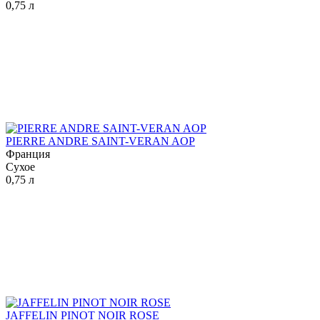
0,75 л
PIERRE ANDRE SAINT-VERAN AOP
Франция
Сухое
0,75 л
JAFFELIN PINOT NOIR ROSE