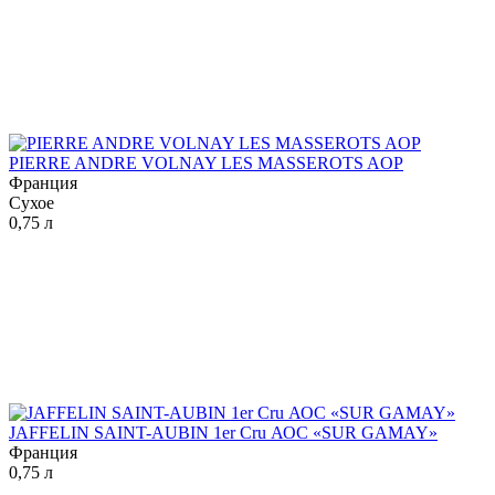
PIERRE ANDRE VOLNAY LES MASSEROTS AOP
Франция
Сухое
0,75 л
JAFFELIN SAINT-AUBIN 1er Cru АОС «SUR GAMAY»
Франция
0,75 л