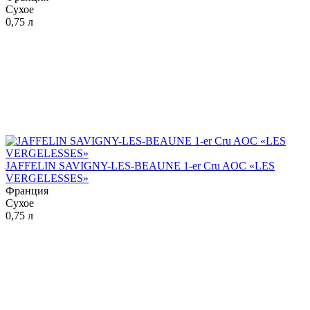
Сухое
0,75 л
JAFFELIN SAVIGNY-LES-BEAUNE 1-er Cru AOC «LES
VERGELESSES»
Франция
Сухое
0,75 л