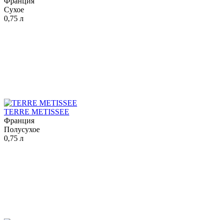
Франция
Сухое
0,75 л
TERRE METISSEE
Франция
Полусухое
0,75 л