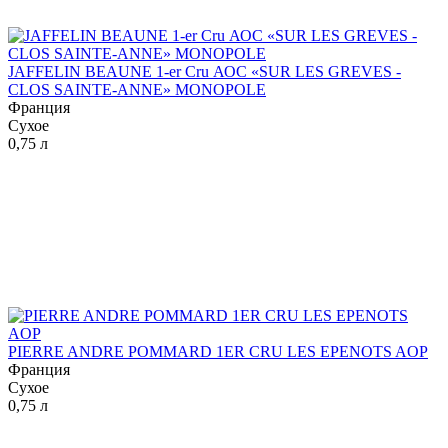
JAFFELIN BEAUNE 1-er Cru АОС «SUR LES GREVES -
CLOS SAINTE-ANNE» MONOPOLE
Франция
Сухое
0,75 л
PIERRE ANDRE POMMARD 1ER CRU LES EPENOTS AOP
Франция
Сухое
0,75 л