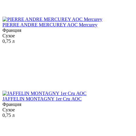
PIERRE ANDRE MERCUREY AOC Mercurey
Франция
Сухое
0,75 л
JAFFELIN MONTAGNY 1er Cru АОС
Франция
Сухое
0,75 л