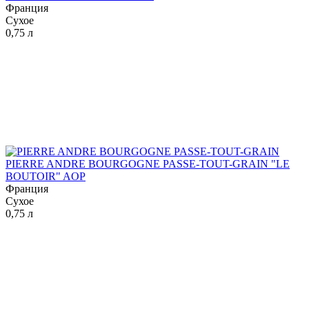
Франция
Сухое
0,75 л
PIERRE ANDRE BOURGOGNE PASSE-TOUT-GRAIN "LE
BOUTOIR" AOP
Франция
Сухое
0,75 л