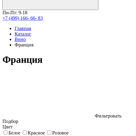
Пн-Пт: 9-18
+7 (499) 166- 66- 83
Главная
Каталог
Вино
Франция
Франция
Фильтровать
Подбор
Цвет
Белое
Красное
Розовое