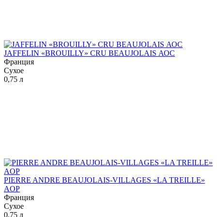
JAFFELIN «BROUILLY» CRU BEAUJOLAIS АОС
Франция
Сухое
0,75 л
PIERRE ANDRE BEAUJOLAIS-VILLAGES «LA TREILLE»
AOP
Франция
Сухое
0,75 л